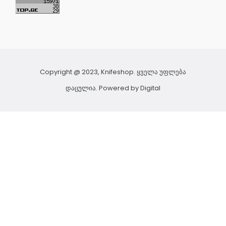
Copyright @ 2023, Knifeshop. ყველა უფლება
დაცულია. Powered by
Digital