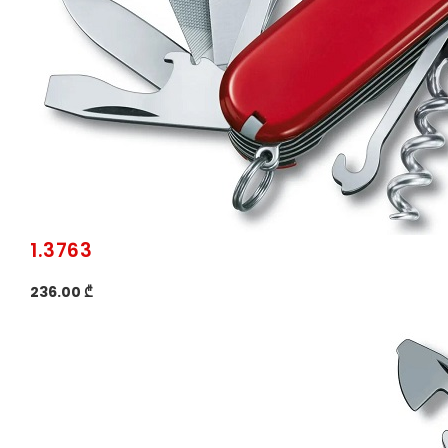
1.3763
236.00 ₾