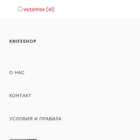
victorinox (41)
KNIFESHOP
О НАС
КОНТАКТ
УСЛОВИЯ И ПРАВИЛА