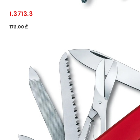
1.3713.3
172.00 ₾