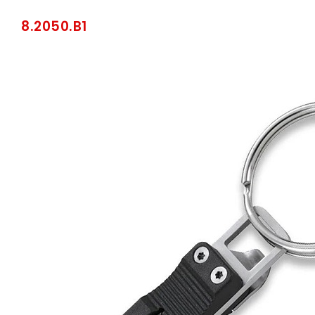
8.2050.B1