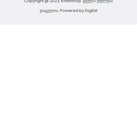
Copyright @ 2023, Knifeshop. ყველა უფლება
დაცულია. Powered by
Digital