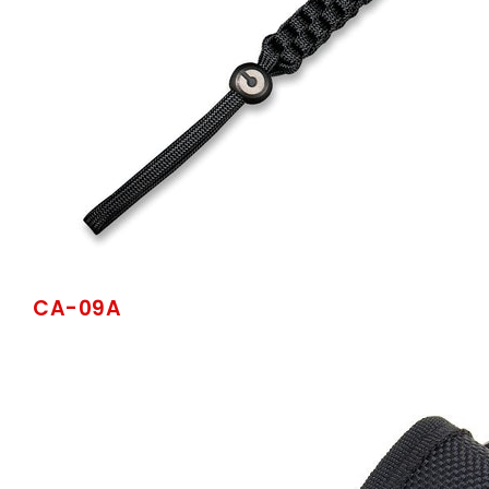
CA-09A