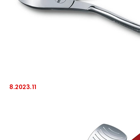
8.2023.11