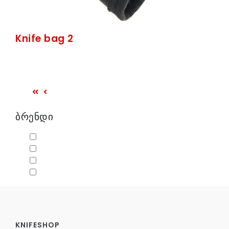
Knife bag 2
ბრენდი
KNIFESHOP