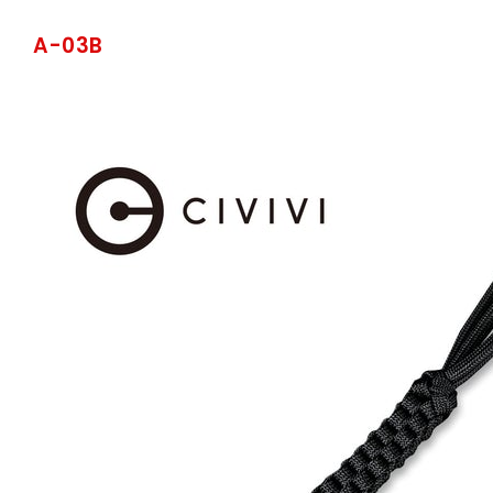
A-03B