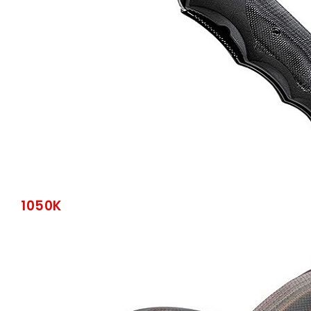
1050K