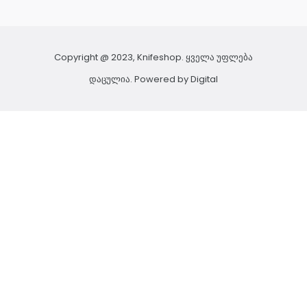
Copyright @ 2023, Knifeshop. ყველა უფლება
დაცულია. Powered by
Digital