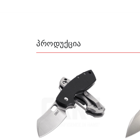
პროდუქცია