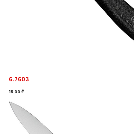
6.7603
18.00 ₾