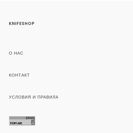
KNIFESHOP
О НАС
КОНТАКТ
УСЛОВИЯ И ПРАВИЛА