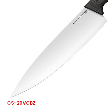
CS-20VCBZ