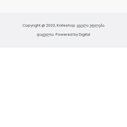
Copyright @ 2023, Knifeshop. ყველა უფლება
დაცულია. Powered by
Digital