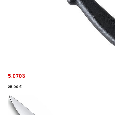
5.0703
25.00 ₾