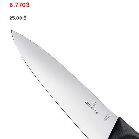
6.7703
25.00 ₾